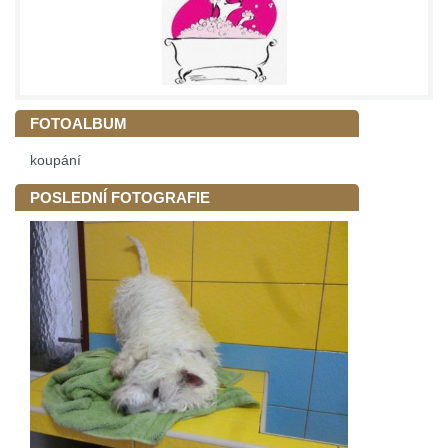
FOTOALBUM
koupání
POSLEDNÍ FOTOGRAFIE