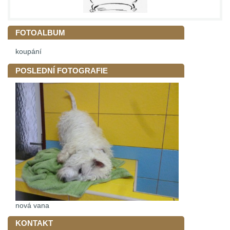
FOTOALBUM
koupání
POSLEDNÍ FOTOGRAFIE
nová vana
KONTAKT